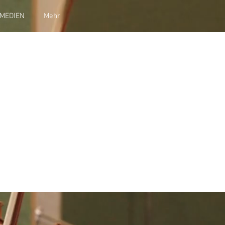
MEDIEN
Mehr