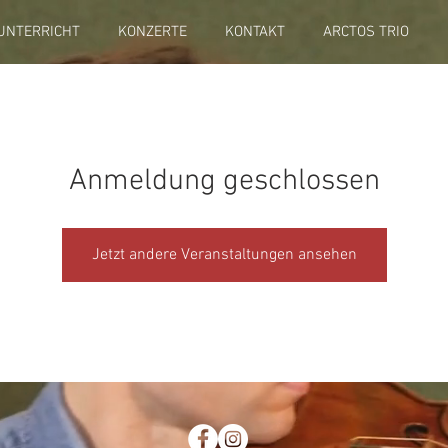
UNTERRICHT
KONZERTE
KONTAKT
ARCTOS TRIO
Anmeldung geschlossen
Jetzt andere Veranstaltungen ansehen