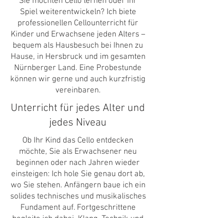
Sie möchten Cello lernen oder Ihr
Spiel weiterentwickeln? Ich biete
professionellen Cellounterricht für
Kinder und Erwachsene jeden Alters –
bequem als Hausbesuch bei Ihnen zu
Hause, in Hersbruck und im gesamten
Nürnberger Land. Eine Probestunde
können wir gerne und auch kurzfristig
vereinbaren.
Unterricht für jedes Alter und
jedes Niveau
Ob Ihr Kind das Cello entdecken
möchte, Sie als Erwachsener neu
beginnen oder nach Jahren wieder
einsteigen: Ich hole Sie genau dort ab,
wo Sie stehen. Anfängern baue ich ein
solides technisches und musikalisches
Fundament auf. Fortgeschrittene