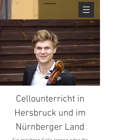
Cellounterricht in
Hersbruck und im
Nürnberger Land