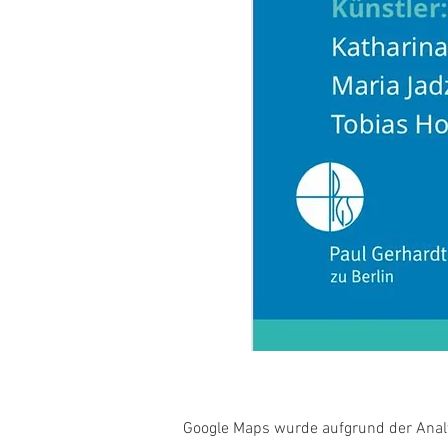
Google Maps wurde aufgrund der Analyt