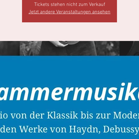
Tickets stehen nicht zum Verkauf
Jetzt andere Veranstaltungen ansehen