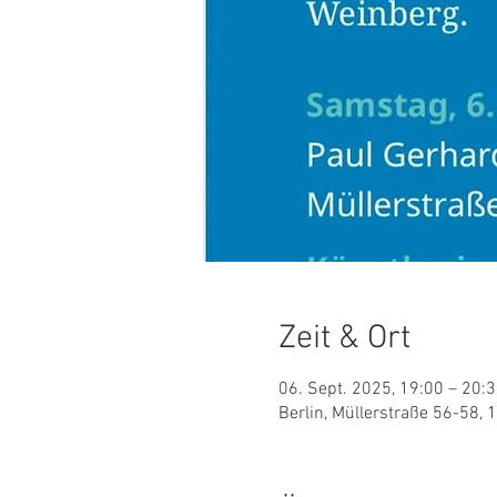
Zeit & Ort
06. Sept. 2025, 19:00 – 20:
Berlin, Müllerstraße 56-58, 