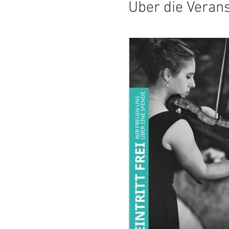
Über die Veran