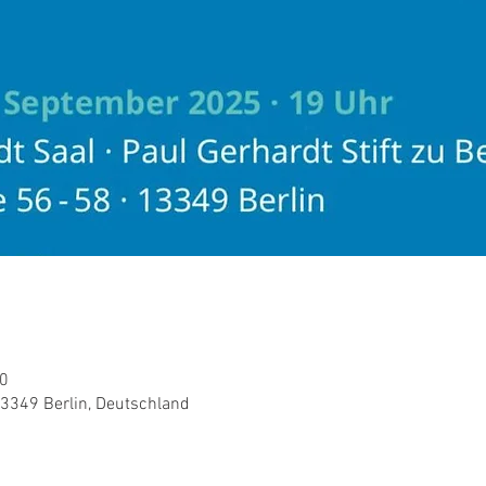
30
13349 Berlin, Deutschland