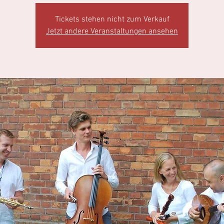
Tickets stehen nicht zum Verkauf
Jetzt andere Veranstaltungen ansehen