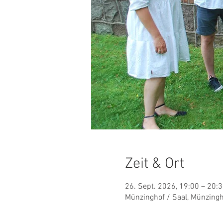
Zeit & Ort
26. Sept. 2026, 19:00 – 20:
Münzinghof / Saal, Münzingh