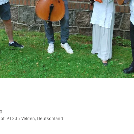
30
of, 91235 Velden, Deutschland