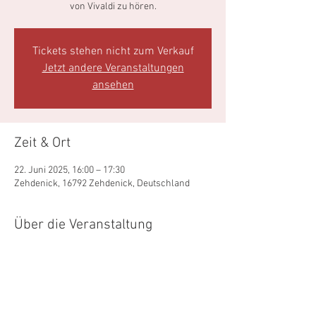
von Vivaldi zu hören.
Tickets stehen nicht zum Verkauf
Jetzt andere Veranstaltungen
ansehen
Zeit & Ort
22. Juni 2025, 16:00 – 17:30
Zehdenick, 16792 Zehdenick, Deutschland
Über die Veranstaltung
Mehr anzeigen