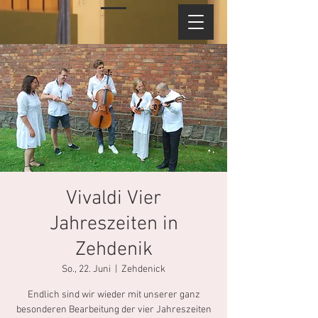
Vivaldi Vier
Jahreszeiten in
Zehdenik
So., 22. Juni
  |  
Zehdenick
Endlich sind wir wieder mit unserer ganz
besonderen Bearbeitung der vier Jahreszeiten